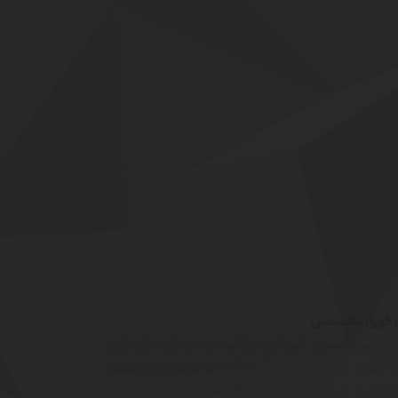
ای فوق تخصصی
مع بین المللی آموزش، مراقبت و درمان های فوق
تخصصی فردی، جنسی و خانواده است که از سال ۲۰۰۹ با تکیه بر دانش نوین علمی
کاری و تایید مجامع، دانشگاه ها و سازمان ها بین