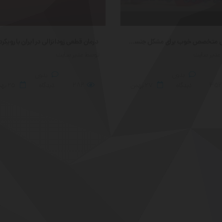
معرفی متخصص خوب برای مشکل جنسی در ایران
مدیر سایت
توسط مدیر سایت
بدون
بدون
352
دیدگاه
۲۷
بهمن
282
دیدگاه
۲۵
بهم